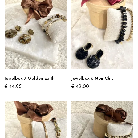
Jewelbox 7 Golden Earth
Jewelbox 6 Noir Chic
€
44,95
€
42,00