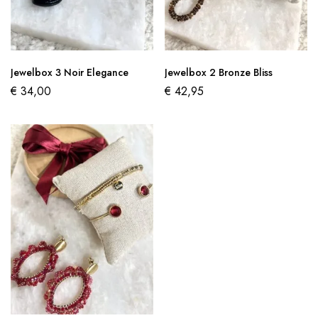
Jewelbox 3 Noir Elegance
Jewelbox 2 Bronze Bliss
€
34,00
€
42,95