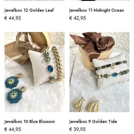
Jewelbox 12 Golden Leaf
Jewelbox 11 Midnight Ocean
€
44,95
€
42,95
Jewelbox 10 Blue Blossom
Jewelbox 9 Golden Tide
€
44,95
€
39,95