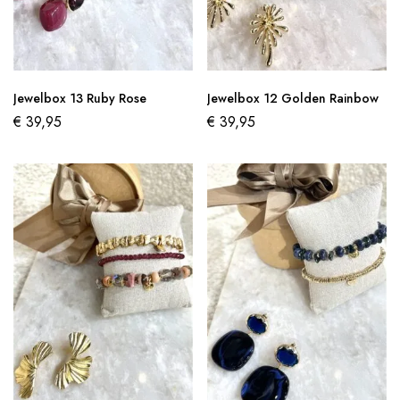
Jewelbox 13 Ruby Rose
Jewelbox 12 Golden Rainbow
€
39,95
€
39,95