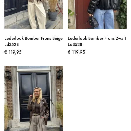
Lederlook Bomber Frons Beige
Lederlook Bomber Frons Zwart
Ld3528
Ld3528
€
119,95
€
119,95