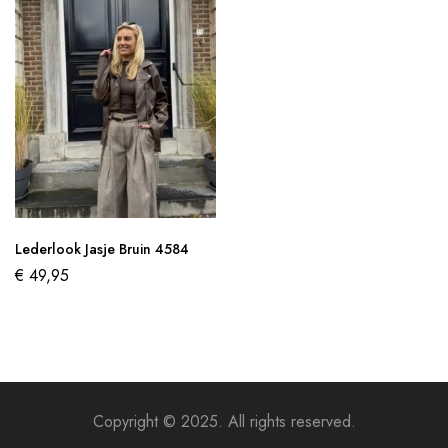
Lederlook Jasje Bruin 4584
€
49,95
Copyright © 2025. All rights reserved.