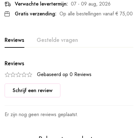
Verwachte levertermijn:
07 - 09 aug, 2026
Gratis verzending:
Op alle bestellingen vanaf
€
75,00
Reviews
Gestelde vragen
Reviews
Gebaseerd op 0 Reviews
Schrijf een review
Er zijn nog geen reviews geplaatst.