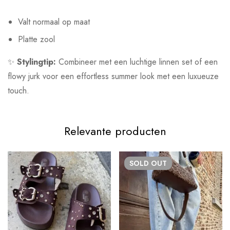
Valt normaal op maat
Platte zool
✨
Stylingtip:
Combineer met een luchtige linnen set of een
flowy jurk voor een effortless summer look met een luxueuze
touch.
Relevante producten
SOLD
OUT