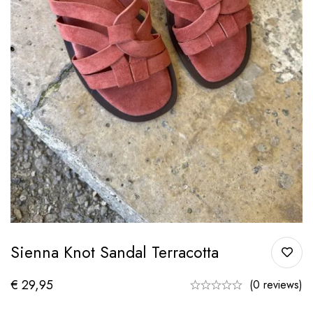
Sienna Knot Sandal Terracotta
€
29,95
(0 reviews)