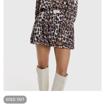
SOLD
OUT