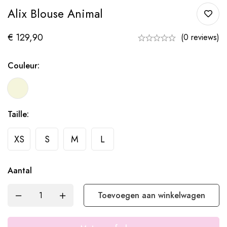
Alix Blouse Animal
€
129,90
(0 reviews)
Couleur:
Taille:
XS
S
M
L
Aantal
Toevoegen aan winkelwagen