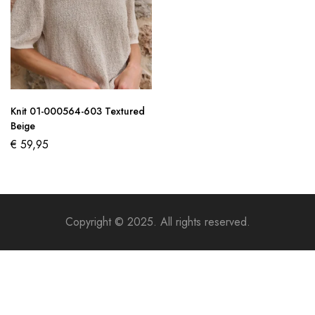
Knit 01-000564-603 Textured
Beige
€
59,95
Copyright © 2025. All rights reserved.