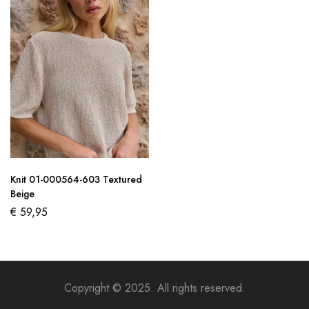
Knit 01-000564-603 Textured
Beige
€
59,95
Copyright © 2025. All rights reserved.