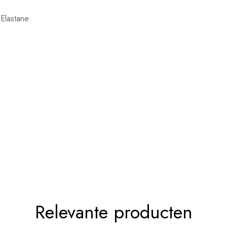
Elastane
Relevante producten