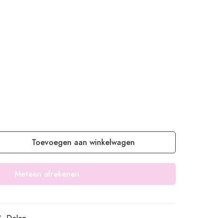
Toevoegen aan winkelwagen
Meteen afrekenen