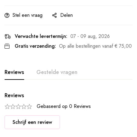
Stel een vraag
Delen
Verwachte levertermijn:
07 - 09 aug, 2026
Gratis verzending:
Op alle bestellingen vanaf
€
75,00
Reviews
Gestelde vragen
Reviews
Gebaseerd op 0 Reviews
Schrijf een review