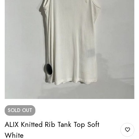
SOLD
OUT
ALIX Knitted Rib Tank Top Soft
White