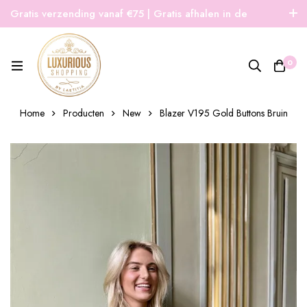
Gratis verzending vanaf €75 | Gratis afhalen in de
winkel | Snelle verzending
0
Home
Producten
New
Blazer V195 Gold Buttons Bruin