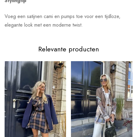
Stylingtip
Voeg een satijnen cami en pumps toe voor een tijdloze,
elegante look met een moderne twist.
Relevante producten