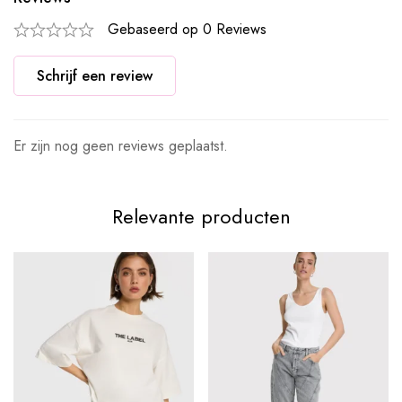
Gebaseerd op 0 Reviews
Schrijf een review
Er zijn nog geen reviews geplaatst.
Relevante producten