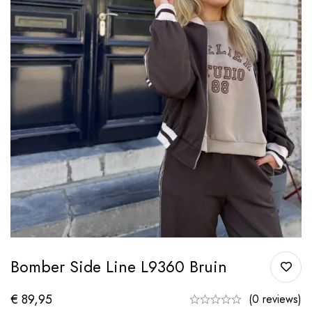
Bomber Side Line L9360 Bruin
€
89,95
(0 reviews)