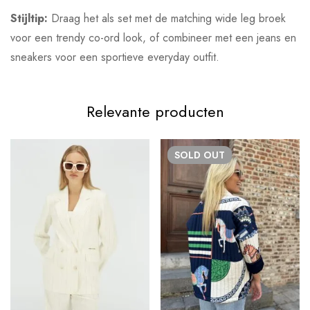
Stijltip:
Draag het als set met de matching wide leg broek
voor een trendy co-ord look, of combineer met een jeans en
sneakers voor een sportieve everyday outfit.
Relevante producten
SOLD
OUT