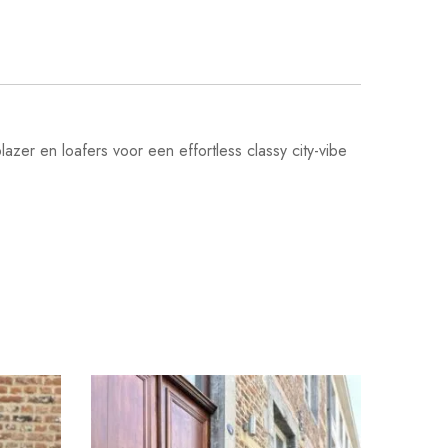
er en loafers voor een effortless classy city-vibe