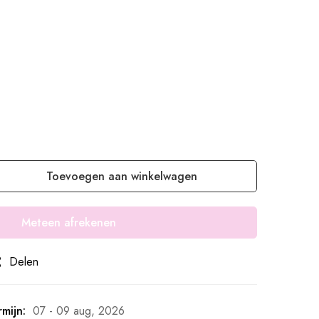
Toevoegen aan winkelwagen
Meteen afrekenen
Delen
mijn:
07 - 09 aug, 2026