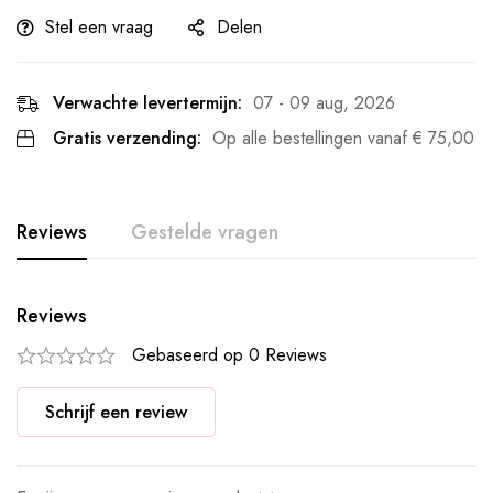
Stel een vraag
Delen
Verwachte levertermijn:
07 - 09 aug, 2026
Gratis verzending:
Op alle bestellingen vanaf
€
75,00
Reviews
Gestelde vragen
Reviews
Gebaseerd op 0 Reviews
Schrijf een review