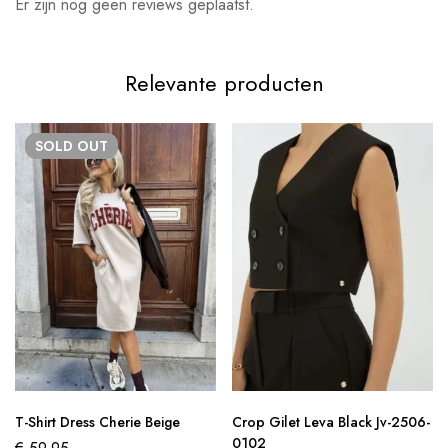
Er zijn nog geen reviews geplaatst.
Relevante producten
SOLD
OUT
T-Shirt Dress Cherie Beige
Crop Gilet Leva Black Jv-2506-
0102