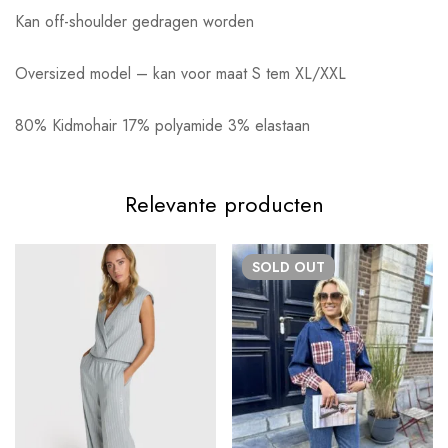
Kan off-shoulder gedragen worden
Oversized model – kan voor maat S tem XL/XXL
80% Kidmohair 17% polyamide 3% elastaan
Relevante producten
SOLD
OUT