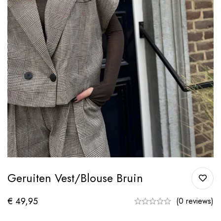
Geruiten Vest/blouse Bruin
€
49,95
(0 reviews)