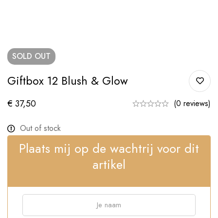
SOLD
OUT
Giftbox 12 Blush & Glow
€
37,50
(0 reviews)
Out of stock
Plaats mij op de wachtrij voor dit
artikel