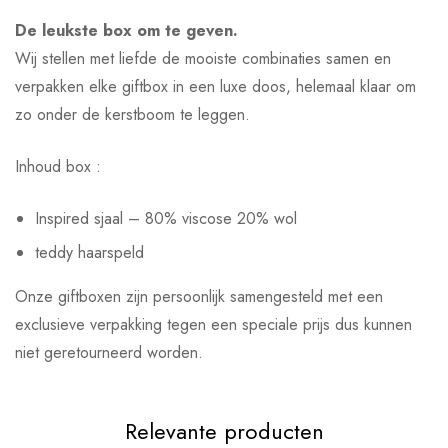
De leukste box om te geven.
Wij stellen met liefde de mooiste combinaties samen en
verpakken elke giftbox in een luxe doos, helemaal klaar om
zo onder de kerstboom te leggen.
Inhoud box :
Inspired sjaal – 80% viscose 20% wol
teddy haarspeld
Onze giftboxen zijn persoonlijk samengesteld met een
exclusieve verpakking tegen een speciale prijs dus kunnen
niet geretourneerd worden.
Relevante producten