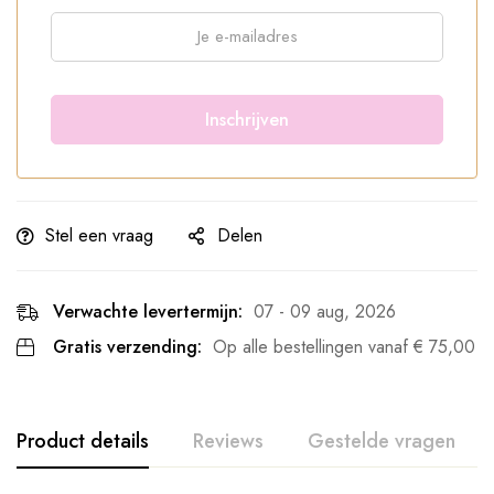
Stel een vraag
Delen
Verwachte levertermijn:
07 - 09 aug, 2026
Gratis verzending:
Op alle bestellingen vanaf
€
75,00
Product details
Reviews
Gestelde vragen