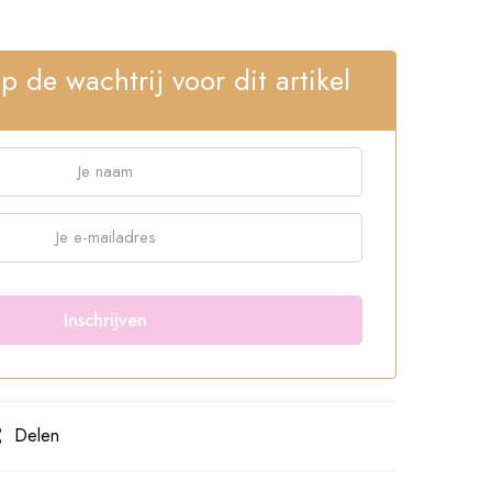
op de wachtrij voor dit artikel
Delen