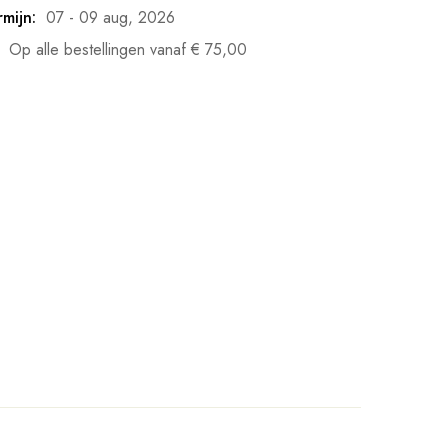
mijn:
07 - 09 aug, 2026
Op alle bestellingen vanaf
€
75,00