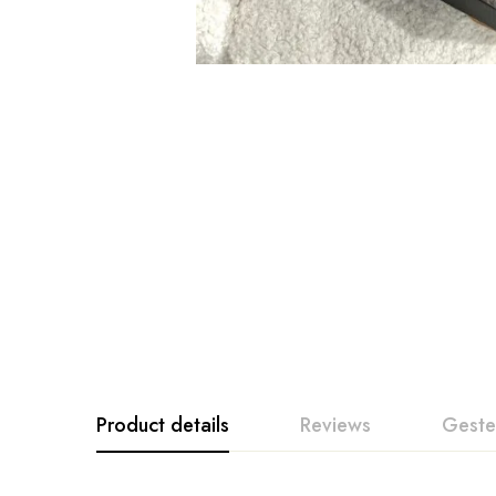
Product details
Reviews
Geste