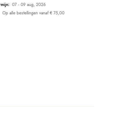
mijn:
07 - 09 aug, 2026
Op alle bestellingen vanaf
€
75,00