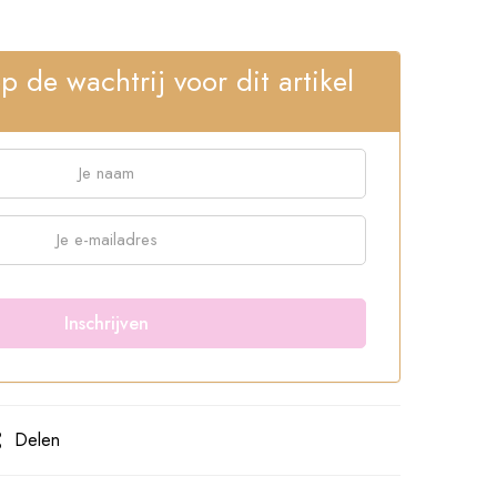
op de wachtrij voor dit artikel
Delen