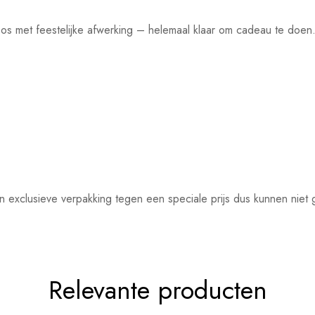
oos met feestelijke afwerking – helemaal klaar om cadeau te doen
n exclusieve verpakking tegen een speciale prijs dus kunnen niet
Relevante producten