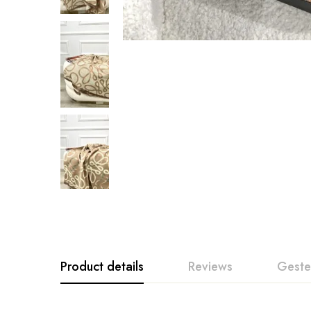
Product details
Reviews
Geste