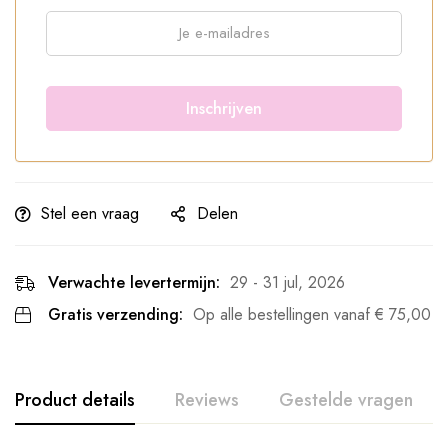
Stel een vraag
Delen
Verwachte levertermijn:
29 - 31 jul, 2026
Gratis verzending:
Op alle bestellingen vanaf
€
75,00
Product details
Reviews
Gestelde vragen