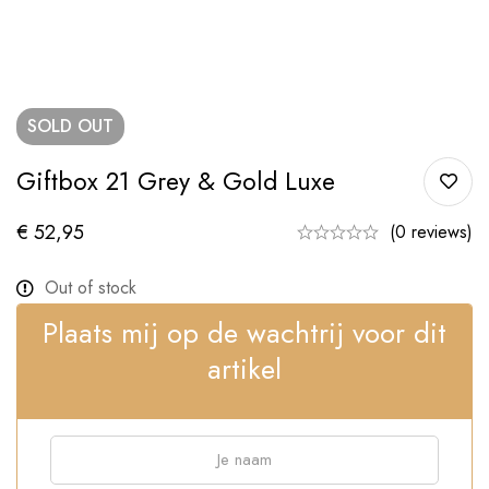
SOLD
OUT
Giftbox 21 Grey & Gold Luxe
€
52,95
(0 reviews)
Out of stock
Plaats mij op de wachtrij voor dit
artikel