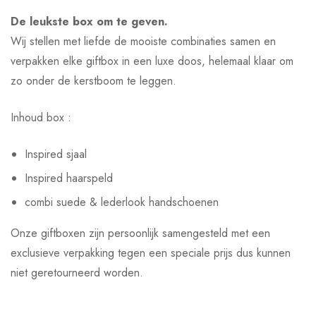
De leukste box om te geven.
Wij stellen met liefde de mooiste combinaties samen en
verpakken elke giftbox in een luxe doos, helemaal klaar om
zo onder de kerstboom te leggen.
Inhoud box :
Inspired sjaal
Inspired haarspeld
combi suede & lederlook handschoenen
Onze giftboxen zijn persoonlijk samengesteld met een
exclusieve verpakking tegen een speciale prijs dus kunnen
niet geretourneerd worden.