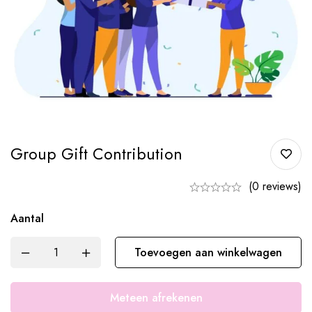
Group Gift Contribution
(0 reviews)
Aantal
Toevoegen aan winkelwagen
Meteen afrekenen