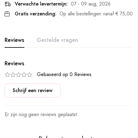
Verwachte levertermijn:
07 - 09 aug, 2026
Gratis verzending:
Op alle bestellingen vanaf
€
75,00
Reviews
Gestelde vragen
Reviews
Gebaseerd op 0 Reviews
Schrijf een review
Er zijn nog geen reviews geplaatst.