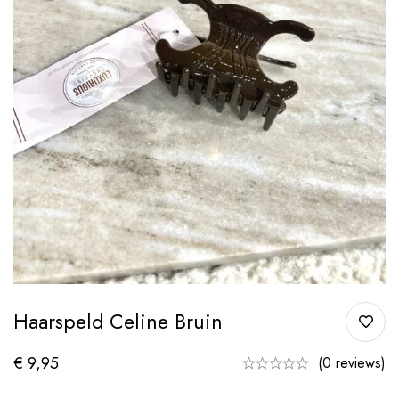
Haarspeld Celine Bruin
€
9,95
(0 reviews)