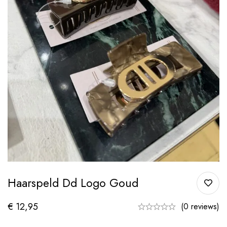
Haarspeld Dd Logo Goud
€
12,95
(0 reviews)