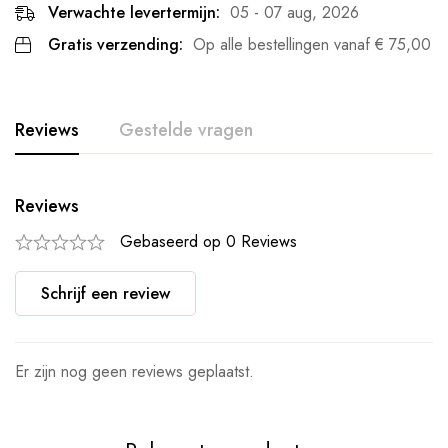
Verwachte levertermijn:
05 - 07 aug, 2026
Gratis verzending:
Op alle bestellingen vanaf
€
75,00
Reviews
Gestelde vragen
Reviews
Gebaseerd op 0 Reviews
Schrijf een review
Er zijn nog geen reviews geplaatst.