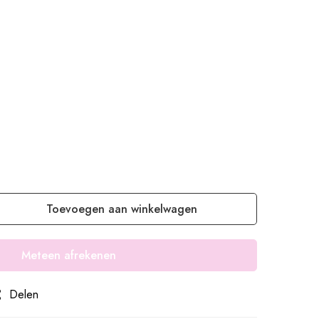
Toevoegen aan winkelwagen
Meteen afrekenen
Delen