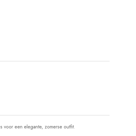
 voor een elegante, zomerse outfit.