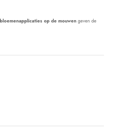
bloemenapplicaties op de mouwen
geven de