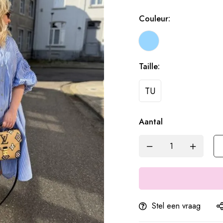
Couleur:
Taille:
TU
Aantal
Stel een vraag