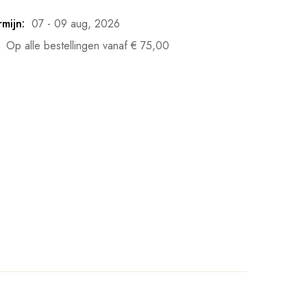
mijn:
07 - 09 aug, 2026
Op alle bestellingen vanaf
€
75,00