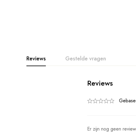
Reviews
Gestelde vragen
Reviews
Gebase
Er zijn nog geen review