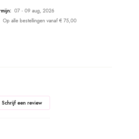
mijn:
07 - 09 aug, 2026
Op alle bestellingen vanaf
€
75,00
Schrijf een review