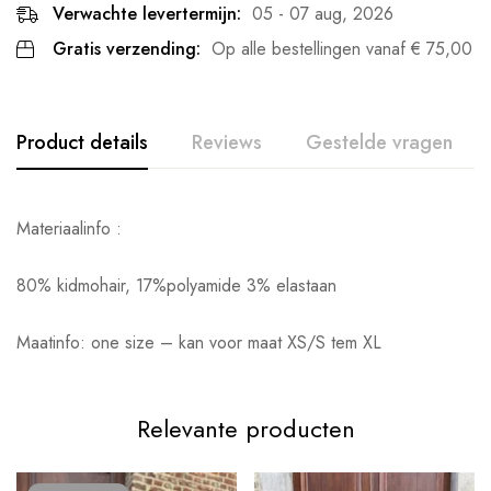
Verwachte levertermijn:
05 - 07 aug, 2026
Gratis verzending:
Op alle bestellingen vanaf
€
75,00
Product details
Reviews
Gestelde vragen
Materiaalinfo :
80% kidmohair, 17%polyamide 3% elastaan
Maatinfo: one size – kan voor maat XS/S tem XL
Relevante producten