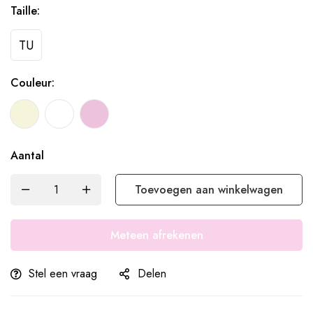
Taille:
TU
Couleur:
Aantal
Toevoegen aan winkelwagen
Meteen afrekenen
Stel een vraag
Delen