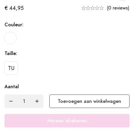
€
44,95
(0 reviews)
Couleur:
Taille:
TU
Aantal
Toevoegen aan winkelwagen
Meteen afrekenen