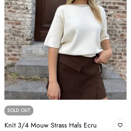
SOLD
OUT
Knit 3/4 Mouw Strass Hals Ecru