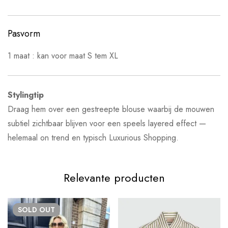
Pasvorm
1 maat : kan voor maat S tem XL
Stylingtip
Draag hem over een gestreepte blouse waarbij de mouwen
subtiel zichtbaar blijven voor een speels layered effect —
helemaal on trend en typisch Luxurious Shopping.
Relevante producten
SOLD
OUT