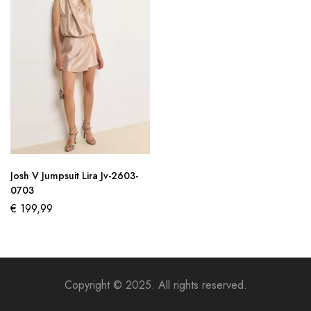
Josh V Jumpsuit Lira Jv-2603-
0703
€
199,99
Copyright © 2025. All rights reserved.