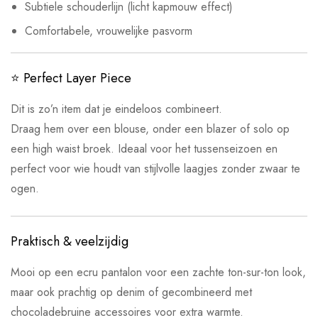
Subtiele schouderlijn (licht kapmouw effect)
Comfortabele, vrouwelijke pasvorm
⭐ Perfect Layer Piece
Dit is zo’n item dat je eindeloos combineert.
Draag hem over een blouse, onder een blazer of solo op
een high waist broek. Ideaal voor het tussenseizoen en
perfect voor wie houdt van stijlvolle laagjes zonder zwaar te
ogen.
Praktisch & veelzijdig
Mooi op een ecru pantalon voor een zachte ton-sur-ton look,
maar ook prachtig op denim of gecombineerd met
chocoladebruine accessoires voor extra warmte.