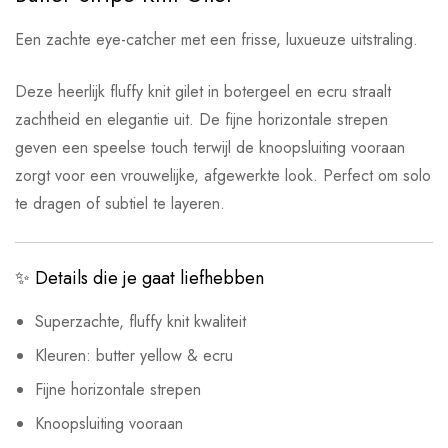
Een zachte eye-catcher met een frisse, luxueuze uitstraling.
Deze heerlijk fluffy knit gilet in botergeel en ecru straalt
zachtheid en elegantie uit. De fijne horizontale strepen
geven een speelse touch terwijl de knoopsluiting vooraan
zorgt voor een vrouwelijke, afgewerkte look. Perfect om solo
te dragen of subtiel te layeren.
✨ Details die je gaat liefhebben
Superzachte, fluffy knit kwaliteit
Kleuren: butter yellow & ecru
Fijne horizontale strepen
Knoopsluiting vooraan