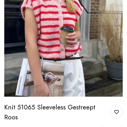
Knit 51065 Sleeveless Gestreept
Roos