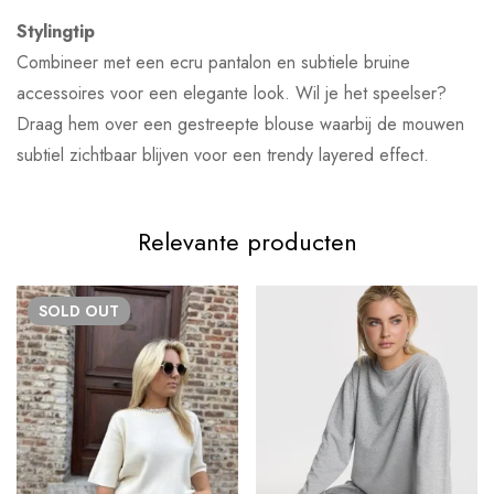
Stylingtip
Combineer met een ecru pantalon en subtiele bruine
accessoires voor een elegante look. Wil je het speelser?
Draag hem over een gestreepte blouse waarbij de mouwen
subtiel zichtbaar blijven voor een trendy layered effect.
Relevante producten
SOLD
OUT