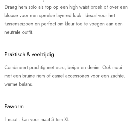
Draag hem solo als top op een high waist broek of over een
blouse voor een speelse layered look. Ideaal voor het
tussenseizoen en perfect om kleur toe te voegen aan een
neutrale outfit.
Praktisch & veelzijdig
Combineert prachtig met ecru, beige en denim. Ook mooi
met een bruine riem of camel accessoires voor een zachte,
warme balans.
Pasvorm
1 maat : kan voor maat S tem XL