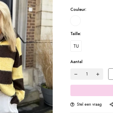
Couleur:
Taille:
TU
Aantal
Stel een vraag