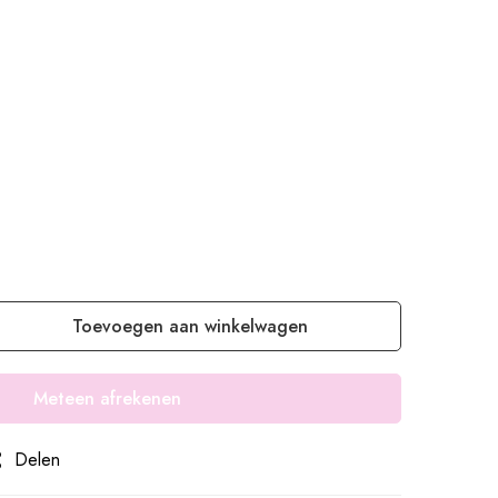
Toevoegen aan winkelwagen
Meteen afrekenen
Delen