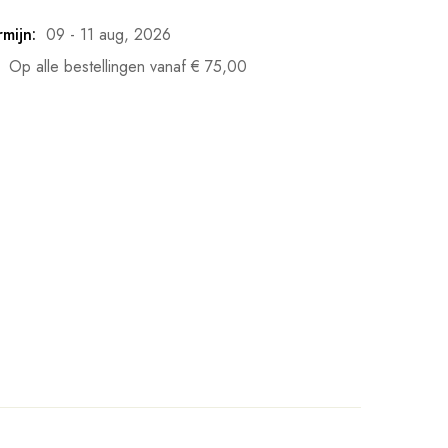
mijn:
09 - 11 aug, 2026
Op alle bestellingen vanaf
€
75,00