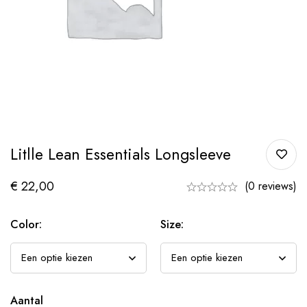
Litlle Lean Essentials Longsleeve
€
22,00
(0 reviews)
Color:
Size:
Aantal