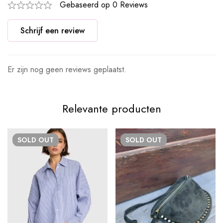
Gebaseerd op 0 Reviews
Schrijf een review
Er zijn nog geen reviews geplaatst.
Relevante producten
SOLD
OUT
SOLD
OUT