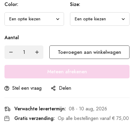
Color:
Size:
Aantal
Toevoegen aan winkelwagen
Meteen afrekenen
Stel een vraag
Delen
Verwachte levertermijn:
08 - 10 aug, 2026
Gratis verzending:
Op alle bestellingen vanaf
€
75,00