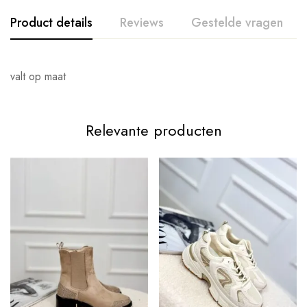
Product details
Reviews
Gestelde vragen
valt op maat
Relevante producten