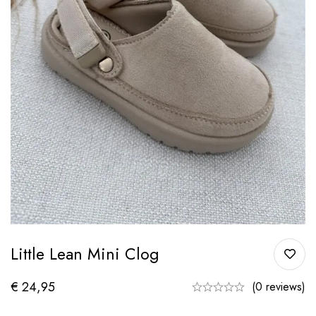
Little Lean Mini Clog
€
24,95
(0 reviews)