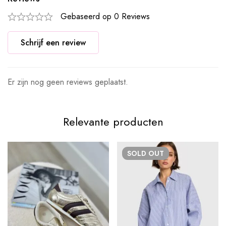
Gebaseerd op 0 Reviews
Schrijf een review
Er zijn nog geen reviews geplaatst.
Relevante producten
SOLD
OUT