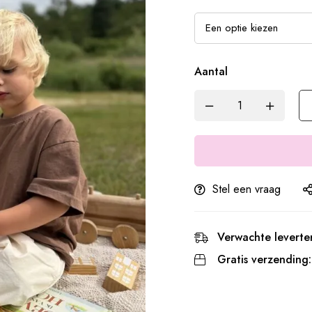
Aantal
Stel een vraag
Verwachte leverter
Gratis verzending: