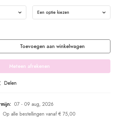
Toevoegen aan winkelwagen
Meteen afrekenen
Delen
mijn:
07 - 09 aug, 2026
Op alle bestellingen vanaf
€
75,00