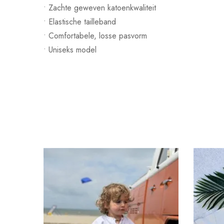
• Zachte geweven katoenkwaliteit
• Elastische tailleband
• Comfortabele, losse pasvorm
• Uniseks model