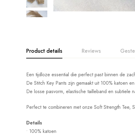
Product details
Reviews
Geste
Een tijdloze essential die perfect past binnen de zac
De Stitch Key Pants zijn gemaakt uit 100% katoen en 
De losse pasvorm, elastische tailleband en subtiele n
Perfect te combineren met onze Soft Strength Tee, Sa
Details
• 100% katoen