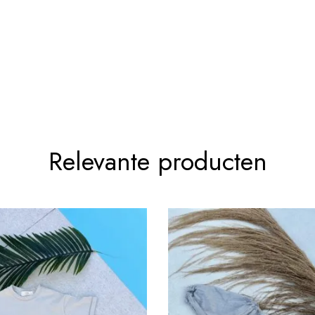
Relevante producten