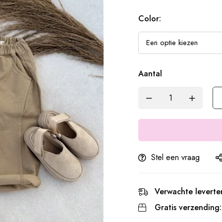
Color:
Aantal
Stel een vraag
Verwachte leverter
Gratis verzending: