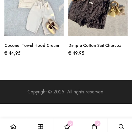
Coconut Towel Hood Cream
Dimple Cotton Suit Charcoal
€
44,95
€
49,95
Copyright © 2025. All rights reserved.
0
0