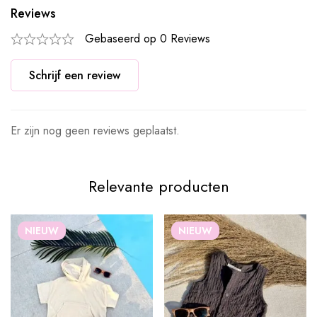
Reviews
Gebaseerd op 0 Reviews
Schrijf een review
Er zijn nog geen reviews geplaatst.
Relevante producten
NIEUW
NIEUW