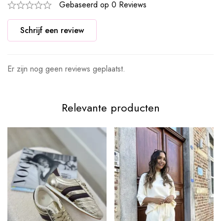
Gebaseerd op 0 Reviews
Schrijf een review
Er zijn nog geen reviews geplaatst.
Relevante producten