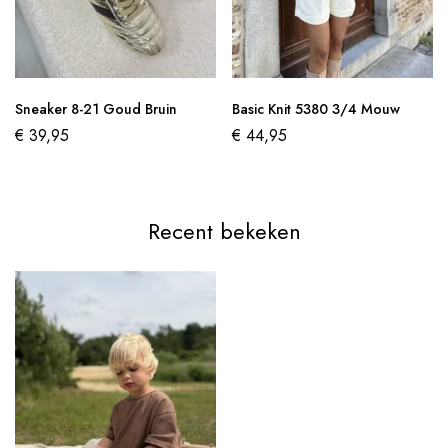
Sneaker 8-21 Goud Bruin
Basic Knit 5380 3/4 Mouw
€
39,95
€
44,95
Recent bekeken