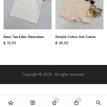
Basic Tee Eden Sleeveless
Dimple Cotton Suit Creme
€
19,95
€
49,95
Copyright © 2025. All rights reserved.
0
0