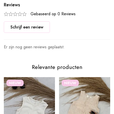
Reviews
Gebaseerd op 0 Reviews
Schrijf een review
Er zijn nog geen reviews geplaatst.
Relevante producten
NIEUW
NIEUW