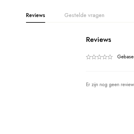
Reviews
Gestelde vragen
Reviews
Gebase
Er zijn nog geen review