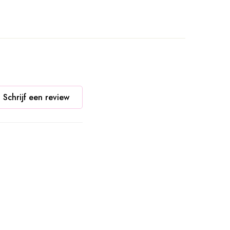
Schrijf een review