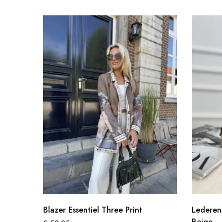
Blazer Essentiel Three Print
Lederen 
Beige