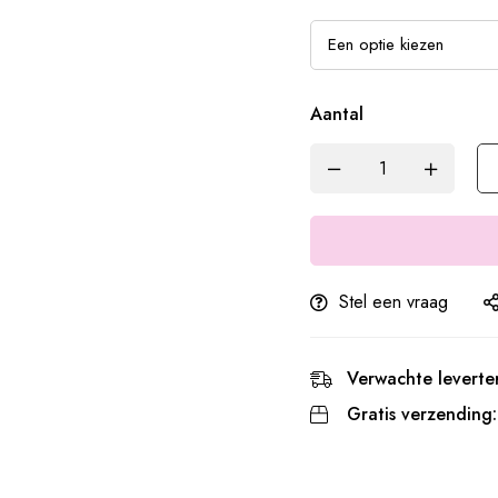
Aantal
Stel een vraag
Verwachte leverter
Gratis verzending: