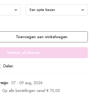
Toevoegen aan winkelwagen
Meteen afrekenen
Delen
mijn:
07 - 09 aug, 2026
Op alle bestellingen vanaf
€
75,00