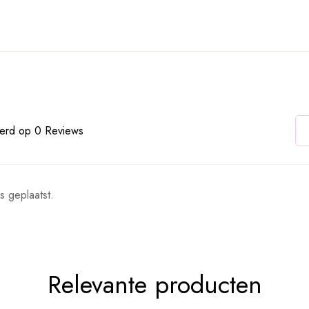
erd op 0 Reviews
s geplaatst.
Relevante producten