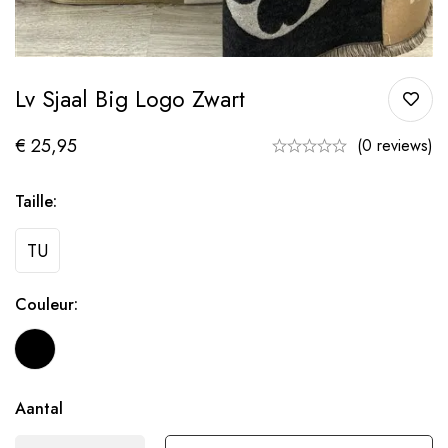
Lv Sjaal Big Logo Zwart
€
25,95
(0 reviews)
Taille:
TU
Couleur:
Aantal