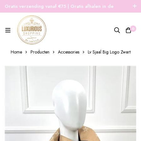
Gratis verzending vanaf €75 | Gratis afhalen in de
winkel | Snelle verzending
0
Home
Producten
Accessories
Lv Sjaal Big Logo Zwart