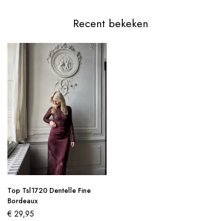
Recent bekeken
Top Tsl1720 Dentelle Fine
Bordeaux
€
29,95