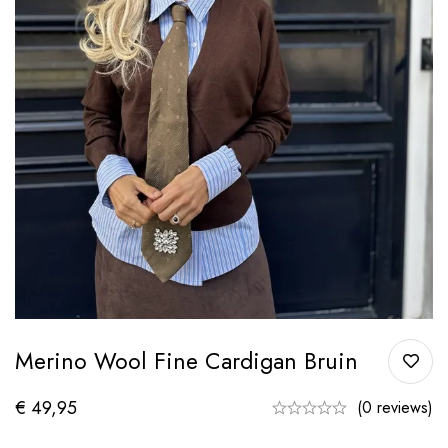
Merino Wool Fine Cardigan Bruin
€
49,95
(0 reviews)