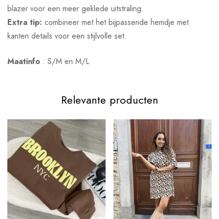
blazer voor een meer geklede uitstraling.
Extra tip:
combineer met het bijpassende hemdje met
kanten details voor een stijlvolle set.
Maatinfo
: S/M en M/L
Relevante producten