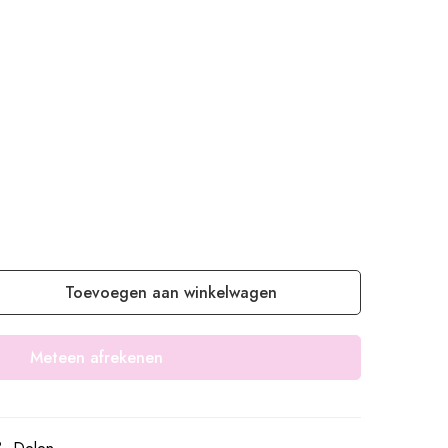
Toevoegen aan winkelwagen
Meteen afrekenen