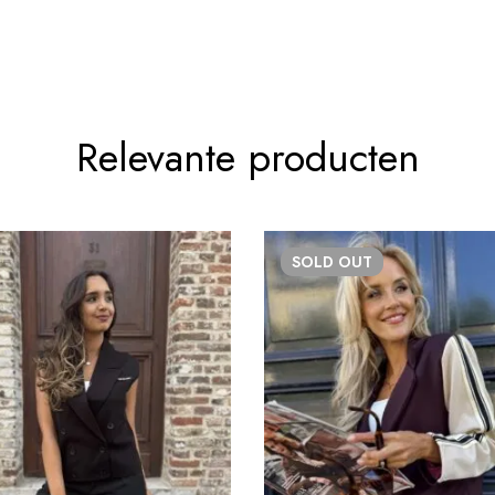
Relevante producten
SOLD
OUT