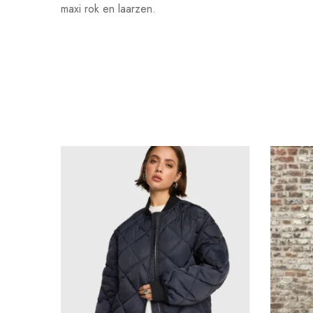
maxi rok en laarzen.