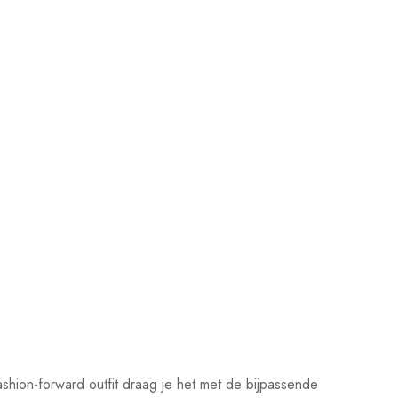
fashion-forward outfit draag je het met de bijpassende