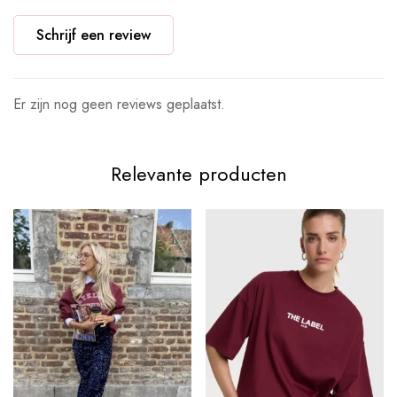
Schrijf een review
Er zijn nog geen reviews geplaatst.
Relevante producten