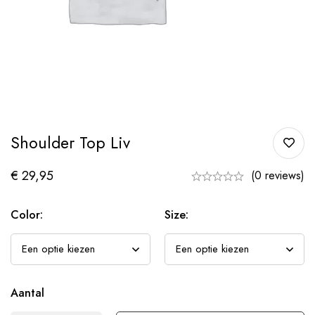
Shoulder Top Liv
€
29,95
(0 reviews)
Color:
Size:
Aantal