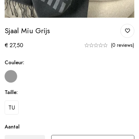
Sjaal Miu Grijs
€
27,50
(0 reviews)
Couleur:
Taille:
TU
Aantal