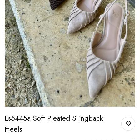
Ls5445a Soft Pleated Slingback
Heels