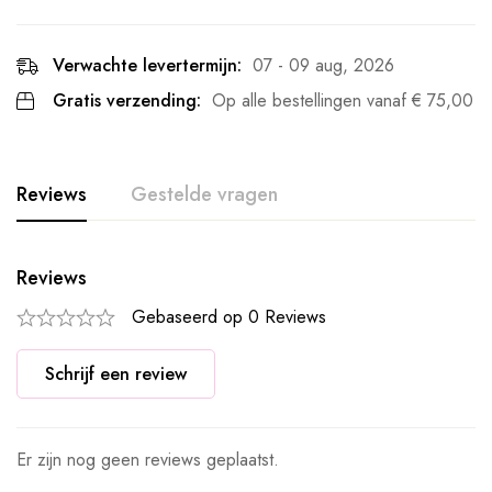
Verwachte levertermijn:
07 - 09 aug, 2026
Gratis verzending:
Op alle bestellingen vanaf
€
75,00
Reviews
Gestelde vragen
Reviews
Gebaseerd op 0 Reviews
Schrijf een review
Er zijn nog geen reviews geplaatst.