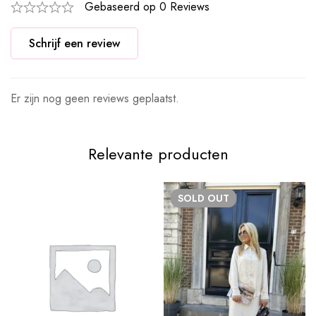
Gebaseerd op 0 Reviews
Schrijf een review
Er zijn nog geen reviews geplaatst.
Relevante producten
SOLD
OUT