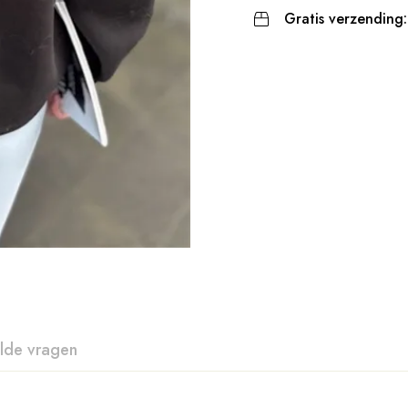
Gratis verzending:
lde vragen