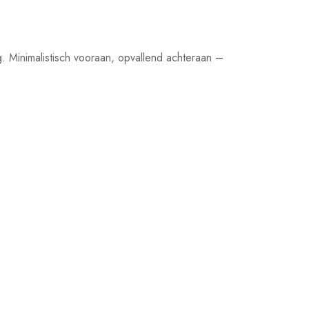
. Minimalistisch vooraan, opvallend achteraan –