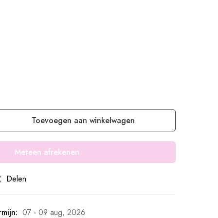
Toevoegen aan winkelwagen
Meteen afrekenen
Delen
mijn:
07 - 09 aug, 2026