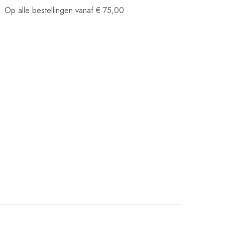
Op alle bestellingen vanaf
€
75,00