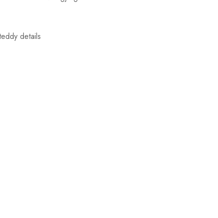
teddy details