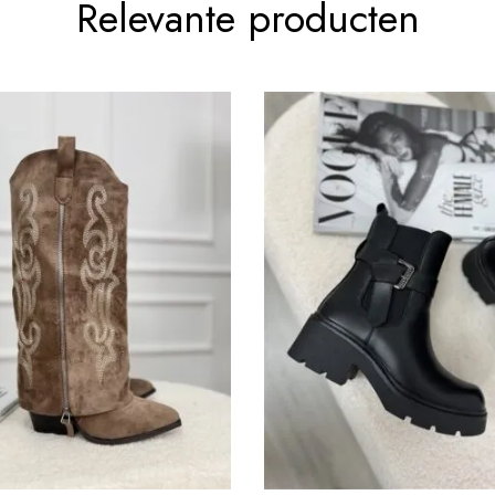
Relevante producten